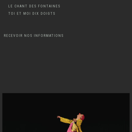
LE CHANT DES FONTAINES
TOI ET MOI DIX DOIGTS
RECEVOIR NOS INFORMATIONS