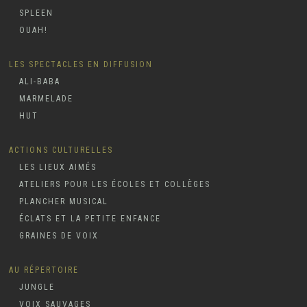
SPLEEN
OUAH!
LES SPECTACLES EN DIFFUSION
ALI-BABA
MARMELADE
HUT
ACTIONS CULTURELLES
LES LIEUX AIMÉS
ATELIERS POUR LES ÉCOLES ET COLLÈGES
PLANCHER MUSICAL
ÉCLATS ET LA PETITE ENFANCE
GRAINES DE VOIX
AU RÉPERTOIRE
JUNGLE
VOIX SAUVAGES