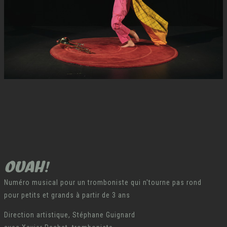
OUAH!
Numéro musical pour un tromboniste qui n'tourne pas rond
pour petits et grands à partir de 3 ans
Direction artistique, Stéphane Guignard