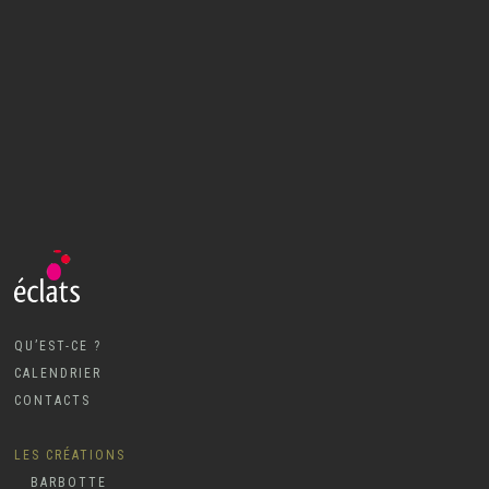
QU’EST-CE ?
CALENDRIER
CONTACTS
LES CRÉATIONS
BARBOTTE